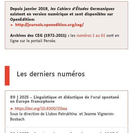
Depuis janvier 2018,
les Cahiers d’Études Germaniques
existent en version numérique et sont disponibles sur
OpenEdition:
► http://journals.openedition.org/ceg/
Archives des CEG (1972-2011) :
les
numéros 1 au 61
sont en
ligne sur le portail Persée.
Les derniers numéros
89 | 2025 - Linguistique et didactique de l’oral spontané
en Europe francophone
► https://doi.org/10.4000/15bxa
Sous la direction de Liubov Patrukhina et Jeanne Vigneron-
Bosbach