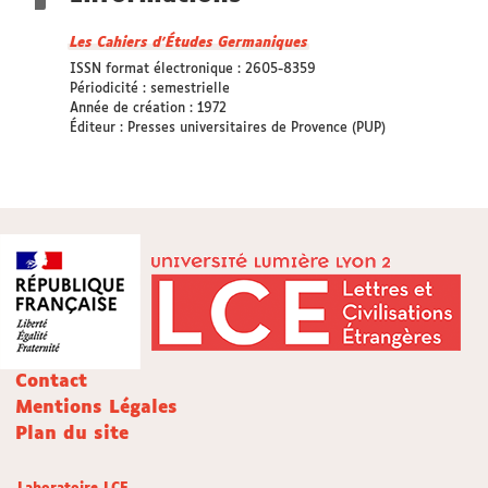
Les Cahiers d’Études Germaniques
ISSN format électronique : 2605-8359
Périodicité : semestrielle
Année de création : 1972
Éditeur : Presses universitaires de Provence (PUP)
Contact
Mentions Légales
Plan du site