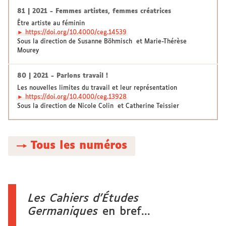
81 | 2021 - Femmes artistes, femmes créatrices
Être artiste au féminin
► https://doi.org/10.4000/ceg.14539
Sous la direction de Susanne Böhmisch et Marie-Thérèse
Mourey
80 | 2021 - Parlons travail !
Les nouvelles limites du travail et leur représentation
► https://doi.org/10.4000/ceg.13928
Sous la direction de Nicole Colin et Catherine Teissier
→ Tous les numéros
Les Cahiers d’Études
Germaniques
en bref...