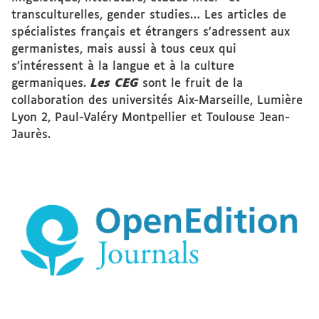
transculturelles, gender studies… Les articles de
spécialistes français et étrangers s’adressent aux
germanistes, mais aussi à tous ceux qui
s’intéressent à la langue et à la culture
germaniques.
Les CEG
sont le fruit de la
collaboration des universités Aix-Marseille, Lumière
Lyon 2, Paul-Valéry Montpellier et Toulouse Jean-
Jaurès.