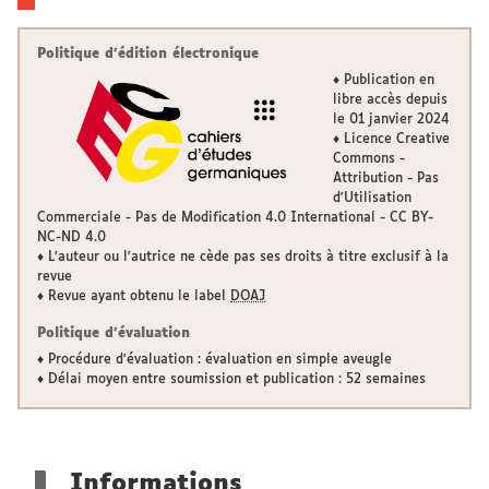
Politique d'édition électronique
♦ Publication en
libre accès depuis
le 01 janvier 2024
♦ Licence Creative
Commons -
Attribution - Pas
d'Utilisation
Commerciale - Pas de Modification 4.0 International - CC BY-
NC-ND 4.0
♦ L’auteur ou l'autrice ne cède pas ses droits à titre exclusif à la
revue
♦ Revue ayant obtenu le label
DOAJ
Politique d'évaluation
♦ Procédure d'évaluation : évaluation en simple aveugle
♦ Délai moyen entre soumission et publication : 52 semaines
Informations