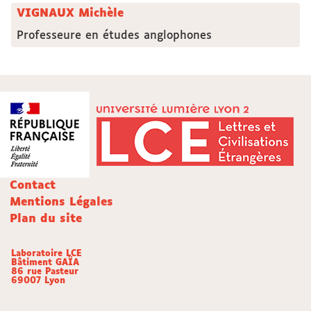
VIGNAUX Michèle
Professeure en études anglophones
Contact
Mentions Légales
Plan du site
Laboratoire LCE
Bâtiment GAÏA
86 rue Pasteur
69007 Lyon