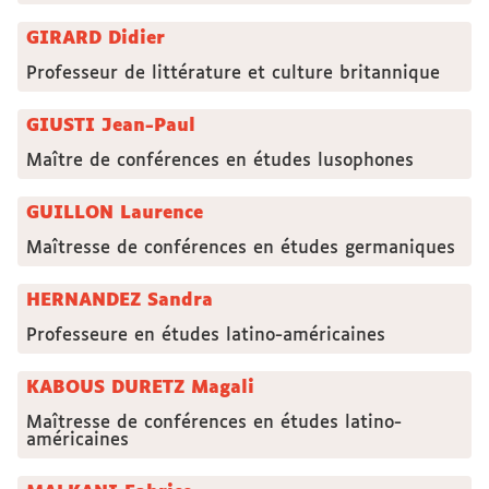
GIRARD Didier
Professeur de littérature et culture britannique
GIUSTI Jean-Paul
Maître de conférences en études lusophones
GUILLON Laurence
Maîtresse de conférences en études germaniques
HERNANDEZ Sandra
Professeure en études latino-américaines
KABOUS DURETZ Magali
Maîtresse de conférences en études latino-
américaines