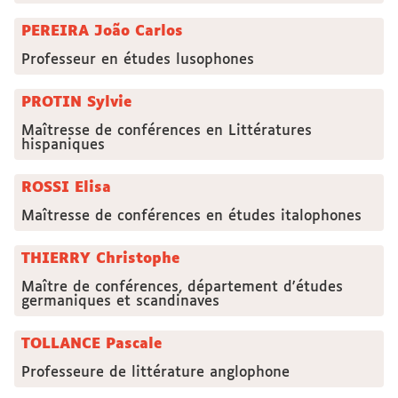
PEREIRA João Carlos
Professeur en études lusophones
PROTIN Sylvie
Maîtresse de conférences en Littératures
hispaniques
ROSSI Elisa
Maîtresse de conférences en études italophones
THIERRY Christophe
Maître de conférences, département d'études
germaniques et scandinaves
TOLLANCE Pascale
Professeure de littérature anglophone