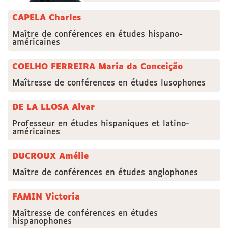
CAPELA Charles
Maître de conférences en études hispano-
américaines
COELHO FERREIRA Maria da Conceição
Maîtresse de conférences en études lusophones
DE LA LLOSA Alvar
Professeur en études hispaniques et latino-
américaines
DUCROUX Amélie
Maître de conférences en études anglophones
FAMIN Victoria
Maîtresse de conférences en études
hispanophones