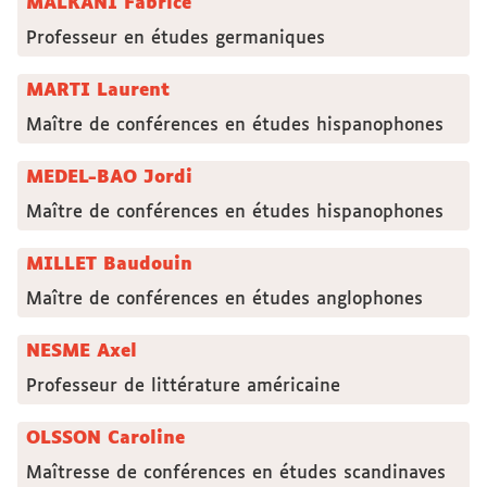
MALKANI Fabrice
Professeur en études germaniques
MARTI Laurent
Maître de conférences en études hispanophones
MEDEL-BAO Jordi
Maître de conférences en études hispanophones
MILLET Baudouin
Maître de conférences en études anglophones
NESME Axel
Professeur de littérature américaine
OLSSON Caroline
Maîtresse de conférences en études scandinaves