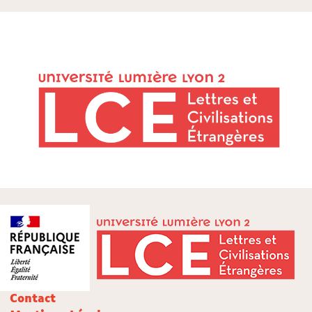
Contact