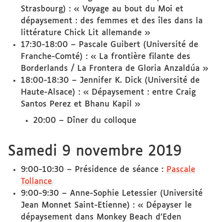
Strasbourg) : « Voyage au bout du Moi et
dépaysement : des femmes et des îles dans la
littérature Chick Lit allemande »
17:30-18:00 – Pascale Guibert (Université de
Franche-Comté) : « La frontière filante des
Borderlands / La Frontera de Gloria Anzaldúa »
18:00-18:30 – Jennifer K. Dick (Université de
Haute-Alsace) : « Dépaysement : entre Craig
Santos Perez et Bhanu Kapil »
20:00 – Dîner du colloque
Samedi 9 novembre 2019
9:00-10:30 – Présidence de séance :
Pascale
Tollance
9:00-9:30 – Anne-Sophie Letessier (Université
Jean Monnet Saint-Etienne) : « Dépayser le
dépaysement dans Monkey Beach d’Eden