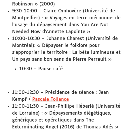
Robinson » (2000)
9:30-10:00 – Claire Omhovère (Université de
Montpellier) : « Voyages en terre méconnue: de
l’usage du dépaysement dans You Are Not
Needed Now d’Annette Lapointe »
10:00-10:30 – Johanne Charest (Université de
Montréal): « Dépayser le folklore pour
s’approprier le territoire : La bête lumineuse et
Un pays sans bon sens de Pierre Perrault »
10:30 – Pause café
11:00-12:30 – Présidence de séance : Jean
Kempf /
Pascale Tollance
11:00-11:30 – Jean-Phillipe Héberlé (Université
de Lorraine) : « Dépaysements diégétiques,
génériques et opératiques dans The
Exterminating Angel (2016) de Thomas Adés »