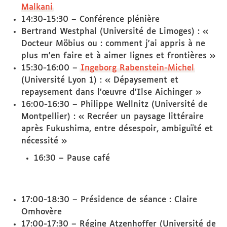
Malkani
14:30-15:30 – Conférence plénière
Bertrand Westphal (Université de Limoges) : «
Docteur Möbius ou : comment j'ai appris à ne
plus m'en faire et à aimer lignes et frontières »
15:30-16:00 –
Ingeborg Rabenstein-Michel
(Université Lyon 1) : « Dépaysement et
repaysement dans l’œuvre d’Ilse Aichinger »
16:00-16:30 – Philippe Wellnitz (Université de
Montpellier) : « Recréer un paysage littéraire
après Fukushima, entre désespoir, ambiguïté et
nécessité »
16:30 – Pause café
17:00-18:30 – Présidence de séance : Claire
Omhovère
17:00-17:30 – Régine Atzenhoffer (Université de