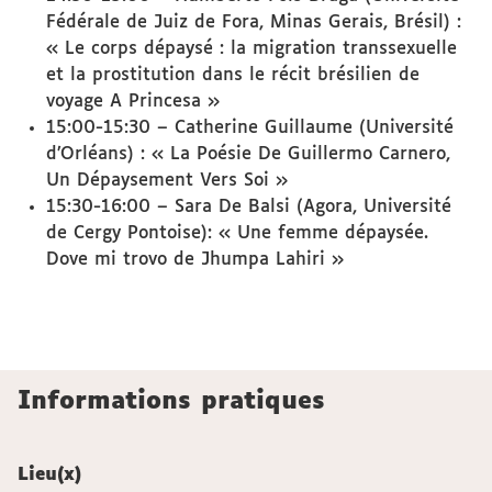
Fédérale de Juiz de Fora, Minas Gerais, Brésil) :
« Le corps dépaysé : la migration transsexuelle
et la prostitution dans le récit brésilien de
voyage A Princesa »
15:00-15:30 – Catherine Guillaume (Université
d’Orléans) : « La Poésie De Guillermo Carnero,
Un Dépaysement Vers Soi »
15:30-16:00 – Sara De Balsi (Agora, Université
de Cergy Pontoise): « Une femme dépaysée.
Dove mi trovo de Jhumpa Lahiri »
Informations pratiques
Lieu(x)