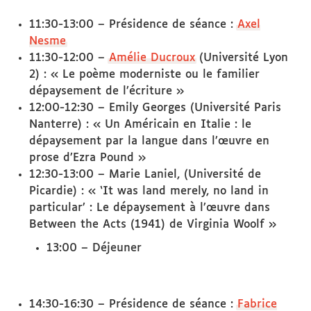
11:30-13:00 – Présidence de séance :
Axel
Nesme
11:30-12:00 –
Amélie Ducroux
(Université Lyon
2) : « Le poème moderniste ou le familier
dépaysement de l’écriture »
12:00-12:30 – Emily Georges (Université Paris
Nanterre) : « Un Américain en Italie : le
dépaysement par la langue dans l’œuvre en
prose d’Ezra Pound »
12:30-13:00 – Marie Laniel, (Université de
Picardie) : « ‘It was land merely, no land in
particular’ : Le dépaysement à l’œuvre dans
Between the Acts (1941) de Virginia Woolf »
13:00 – Déjeuner
14:30-16:30 – Présidence de séance :
Fabrice