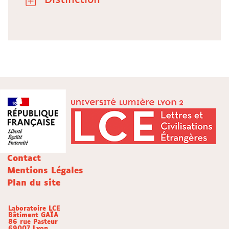
Distinction
Contact
Mentions Légales
Plan du site
Laboratoire LCE
Bâtiment GAÏA
86 rue Pasteur