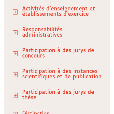
Activités d'enseignement et
établissements d'exercice
Responsabilités
administratives
Participation à des jurys de
concours
Participation à des instances
scientifiques et de publication
Participation à des jurys de
thèse