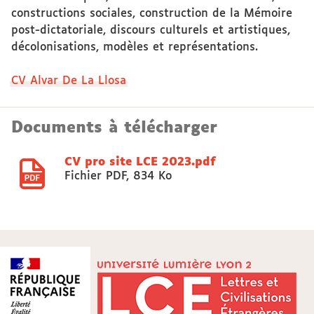
constructions sociales, construction de la Mémoire
post-dictatoriale, discours culturels et artistiques,
décolonisations, modèles et représentations.
CV Alvar De La Llosa
Documents à télécharger
CV pro site LCE 2023.pdf
Fichier PDF
,
834 Ko