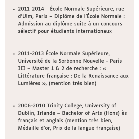
2011-2014 - École Normale Supérieure, rue
d’Ulm, Paris – Diplôme de l’École Normale :
Admission au diplôme suite à un concours
sélectif pour étudiants internationaux
2011-2013 École Normale Supérieure,
Université de la Sorbonne Nouvelle - Paris
III – Master 1 & 2 de recherche : «
Littérature française : De la Renaissance aux
Lumières », (mention très bien)
2006-2010 Trinity College, University of
Dublin, Irlande – Bachelor of Arts (Hons) ès
français et anglais (mention très bien,
Médaille d’or, Prix de la langue française)