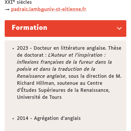
e
XXI
siècles
→
padraic.lamb@univ-st-eitienne.fr
Formation
2023 - Docteur en littérature anglaise. Thèse
de doctorat :
L’Auteur et l’inspiration :
inflexions françaises de la fureur dans la
poésie et dans la traduction de la
Renaissance anglaise
, sous la direction de M.
Richard Hillman, soutenue au Centre
d’Études Supérieures de la Renaissance,
Université de Tours
2014 - Agrégation d’anglais