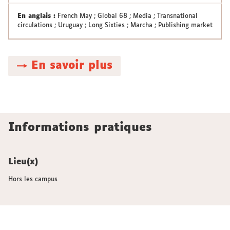
En anglais :
French May ; Global 68 ; Media ; Transnational
circulations ; Uruguay ; Long Sixties ; Marcha ; Publishing market
→ En savoir plus
Informations pratiques
Lieu(x)
Hors les campus