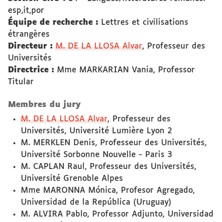
esp,it,por
Équipe de recherche :
Lettres et civilisations
étrangères
Directeur :
M. DE LA LLOSA Alvar
, Professeur des
Universités
Directrice :
Mme MARKARIAN Vania, Professor
Titular
Membres du jury
M. DE LA LLOSA Alvar
, Professeur des
Universités, Université Lumière Lyon 2
M. MERKLEN Denis, Professeur des Universités,
Université Sorbonne Nouvelle - Paris 3
M. CAPLAN Raul, Professeur des Universités,
Université Grenoble Alpes
Mme MARONNA Mónica, Profesor Agregado,
Universidad de la República (Uruguay)
M. ALVIRA Pablo, Professor Adjunto, Universidad